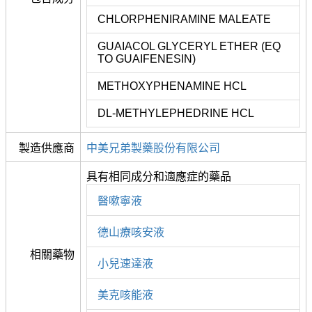
CHLORPHENIRAMINE MALEATE
GUAIACOL GLYCERYL ETHER (EQ
TO GUAIFENESIN)
METHOXYPHENAMINE HCL
DL-METHYLEPHEDRINE HCL
製造供應商
中美兄弟製藥股份有限公司
具有相同成分和適應症的藥品
醫嗽寧液
德山療咳安液
相關藥物
小兒速達液
美克咳能液