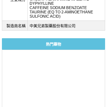
DYPHYLLINE
CAFFEINE SODIUM BENZOATE
TAURINE (EQ TO 2-AMINOETHANE
SULFONIC ACID)
製造商名稱
中美兄弟製藥股份有限公司
熱門藥物