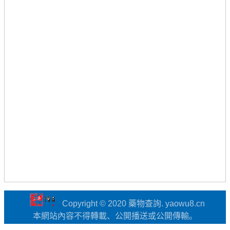
Copyright © 2020 藥物查詢. yaowu8.cn
本網站內容不得轉載、公開播送或公開傳輸。