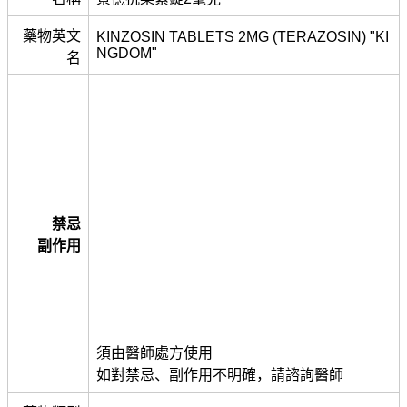
藥物英文
KINZOSIN TABLETS 2MG (TERAZOSIN) "KI
NGDOM"
名
禁忌
副作用
須由醫師處方使用
如對禁忌、副作用不明確，請諮詢醫師