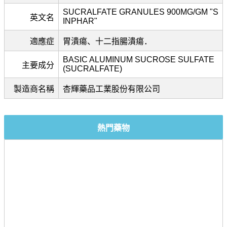
SUCRALFATE GRANULES 900MG/GM "S
英文名
INPHAR"
適應症
胃潰瘍、十二指腸潰瘍．
BASIC ALUMINUM SUCROSE SULFATE
主要成分
(SUCRALFATE)
製造商名稱
杏輝藥品工業股份有限公司
熱門藥物