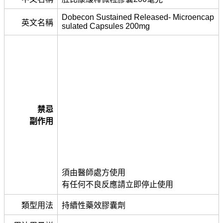
Dobecon Sustained Released- Microencap
英文名稱
sulated Capsules 200mg
禁忌
副作用
須由醫師處方使用
有任何不良反應請立即停止使用
類型用法
持續性藥效膠囊劑