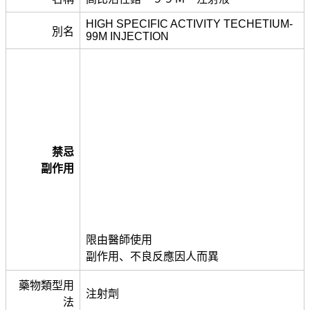
HIGH SPECIFIC ACTIVITY TECHETIUM-
別名
99M INJECTION
禁忌
副作用
限由醫師使用
副作用、不良反應因人而異
藥物類型用
注射劑
法