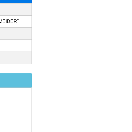
MEIDER"