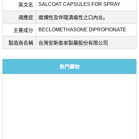
SALCOAT CAPSULES FOR SPRAY
英文名
適應症
糜爛性及伴隨潰瘍性之口內炎。
BECLOMETHASONE DIPROPIONATE
主要成分
製造商名稱
台灣安斯泰來製藥股份有限公司
熱門藥物