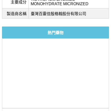
主要成分
MONOHYDRATE MICRONIZED
製造商名稱
臺灣百靈佳殷格翰股份有限公司
熱門藥物