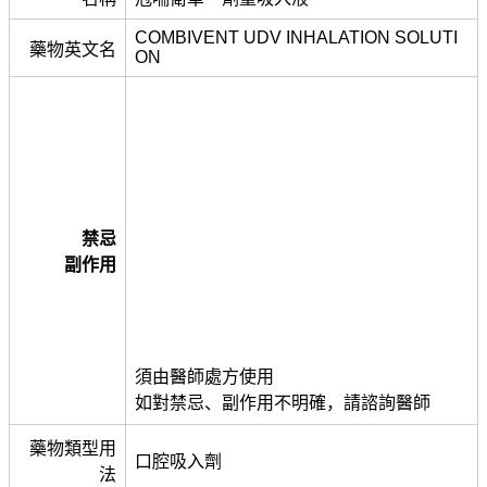
COMBIVENT UDV INHALATION SOLUTI
藥物英文名
ON
禁忌
副作用
須由醫師處方使用
如對禁忌、副作用不明確，請諮詢醫師
藥物類型用
口腔吸入劑
法