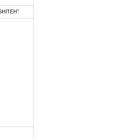
SHITEH"