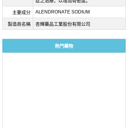
症之治療，以增加骨密度。
ALENDRONATE SODIUM
主要成分
製造商名稱
杏輝藥品工業股份有限公司
熱門藥物