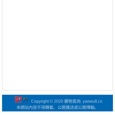
Copyright © 2020 藥物查詢. yaowu8.cn
本網站內容不得轉載、公開播送或公開傳輸。