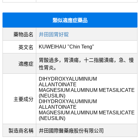
類似適應症藥品
藥物品名
井田固胃好錠
KUWEIHAU "Chin Teng"
英文名
胃酸過多，胃潰瘍，十二指腸潰瘍，急、慢
適應症
性胃炎。
DIHYDROXYALUMINIUM
ALLANTOINATE
MAGNESIUM ALUMINUM METASILICATE
(NEUSILIN)
主要成分
DIHYDROXYALUMINIUM
ALLANTOINATE
MAGNESIUM ALUMINUM METASILICATE
(NEUSILIN)
製造商名稱
井田國際醫藥廠股份有限公司