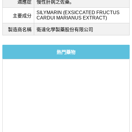
適應症
慢性肝病之佐藥。
SILYMARIN (EXSICCATED FRUCTUS
主要成分
CARDUI MARIANUS EXTRACT)
製造商名稱
衛達化學製藥股份有限公司
熱門藥物