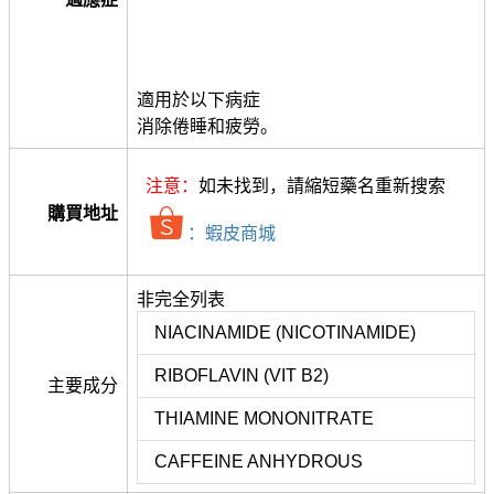
適用於以下病症
消除倦睡和疲勞。
注意：
如未找到，請縮短藥名重新搜索
購買地址
：蝦皮商城
非完全列表
NIACINAMIDE (NICOTINAMIDE)
RIBOFLAVIN (VIT B2)
主要成分
THIAMINE MONONITRATE
CAFFEINE ANHYDROUS