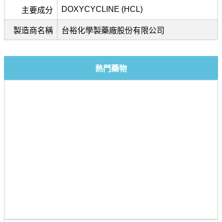
DOXYCYCLINE (HCL)
主要成分
製造商名稱
台裕化學製藥廠股份有限公司
熱門藥物