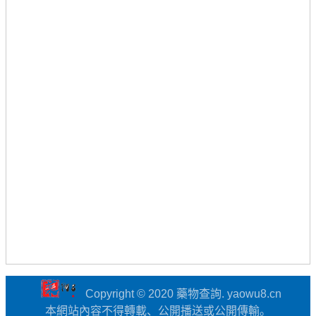
Copyright © 2020 藥物查詢. yaowu8.cn
本網站內容不得轉載、公開播送或公開傳輸。