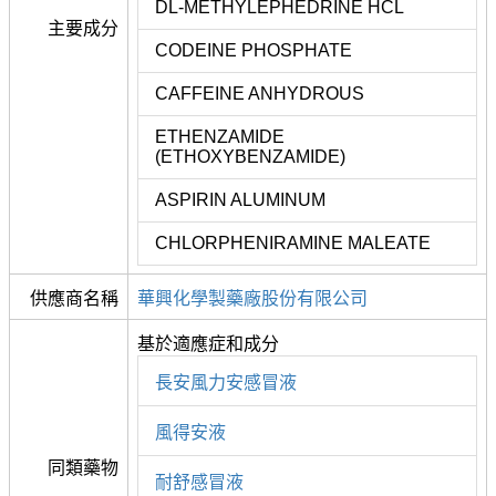
DL-METHYLEPHEDRINE HCL
主要成分
CODEINE PHOSPHATE
CAFFEINE ANHYDROUS
ETHENZAMIDE
(ETHOXYBENZAMIDE)
ASPIRIN ALUMINUM
CHLORPHENIRAMINE MALEATE
供應商名稱
華興化學製藥廠股份有限公司
基於適應症和成分
長安風力安感冒液
風得安液
同類藥物
耐舒感冒液