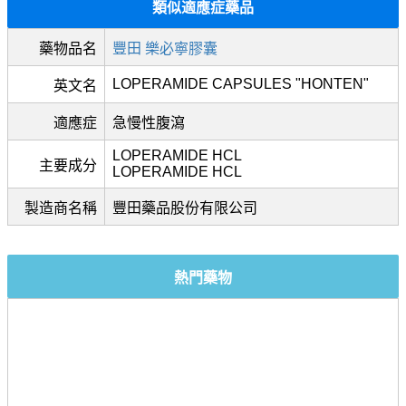
類似適應症藥品
藥物品名
豐田 樂必寧膠囊
LOPERAMIDE CAPSULES "HONTEN"
英文名
適應症
急慢性腹瀉
LOPERAMIDE HCL
主要成分
LOPERAMIDE HCL
製造商名稱
豐田藥品股份有限公司
熱門藥物