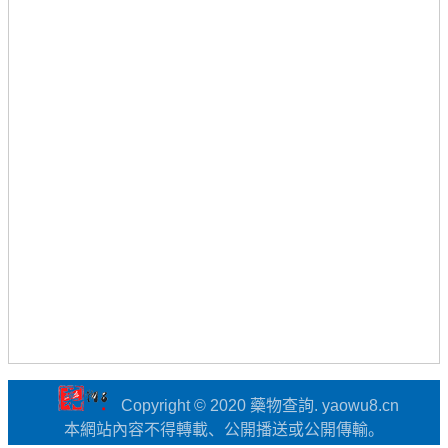
Copyright © 2020 藥物查詢. yaowu8.cn
本網站內容不得轉載、公開播送或公開傳輸。